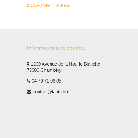
0 COMMENTAIRES
Informations de contact
1200 Avenue de la Houille Blanche
73000 Chambéry
04 79 71 06 05
contact@labiodici.fr