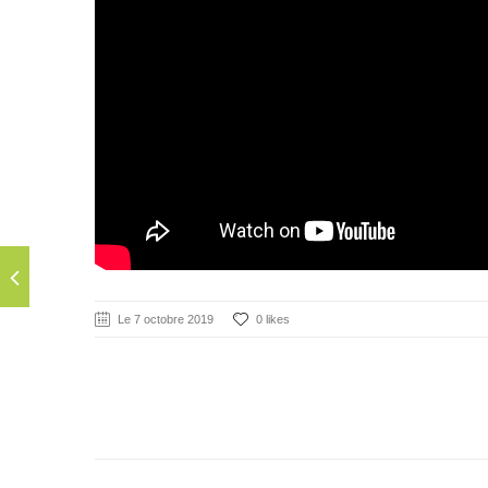
Le 7 octobre 2019
0 likes