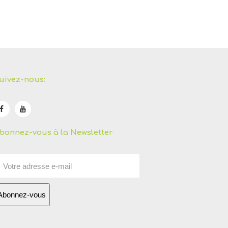
uivez-nous:
bonnez-vous à la Newsletter