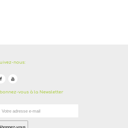
uivez-nous:
bonnez-vous à la Newsletter