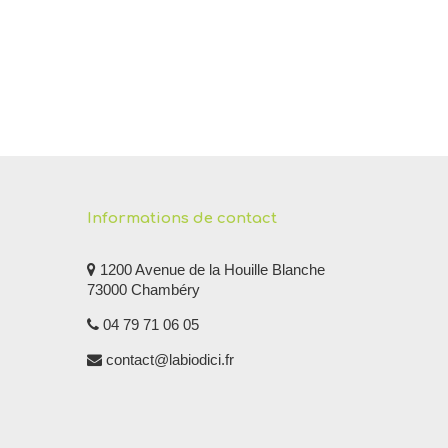
Informations de contact
1200 Avenue de la Houille Blanche
73000 Chambéry
04 79 71 06 05
contact@labiodici.fr