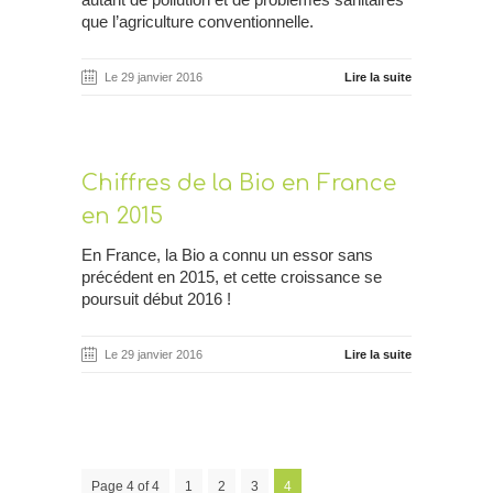
que l’agriculture conventionnelle.
Le 29 janvier 2016
Lire la suite
Chiffres de la Bio en France
en 2015
En France, la Bio a connu un essor sans
précédent en 2015, et cette croissance se
poursuit début 2016 !
Le 29 janvier 2016
Lire la suite
Page 4 of 4
1
2
3
4