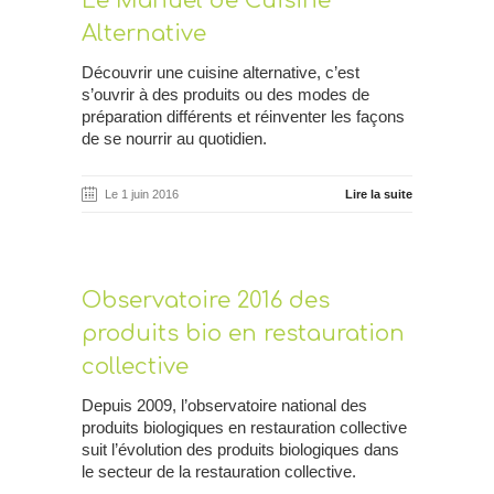
Le Manuel de Cuisine
Alternative
Découvrir une cuisine alternative, c’est
s’ouvrir à des produits ou des modes de
préparation différents et réinventer les façons
de se nourrir au quotidien.
Le 1 juin 2016
Lire la suite
Observatoire 2016 des
produits bio en restauration
collective
Depuis 2009, l’observatoire national des
produits biologiques en restauration collective
suit l’évolution des produits biologiques dans
le secteur de la restauration collective.