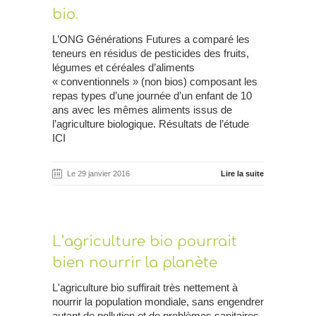
bio.
L’ONG Générations Futures a comparé les
teneurs en résidus de pesticides des fruits,
légumes et céréales d’aliments
« conventionnels » (non bios) composant les
repas types d’une journée d’un enfant de 10
ans avec les mêmes aliments issus de
l’agriculture biologique. Résultats de l’étude
ICI
Le 29 janvier 2016
Lire la suite
L’agriculture bio pourrait
bien nourrir la planète
L'agriculture bio suffirait très nettement à
nourrir la population mondiale, sans engendrer
autant de pollution et de problèmes sanitaires