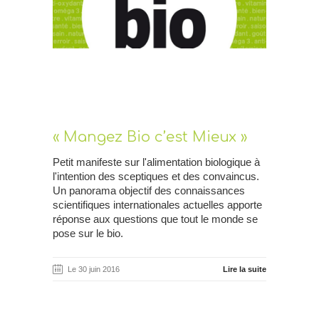
« Mangez Bio c’est Mieux »
Petit manifeste sur l'alimentation biologique à
l'intention des sceptiques et des convaincus.
Un panorama objectif des connaissances
scientifiques internationales actuelles apporte
réponse aux questions que tout le monde se
pose sur le bio.
Le 30 juin 2016
Lire la suite