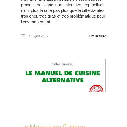
produits de l'agriculture intensive, trop pollués,
n'ont plus la cote pas plus que le bifteck-frites,
trop cher, trop gras et trop problématique pour
l'environnement.
Le 15 juin 2016
Lire la suite