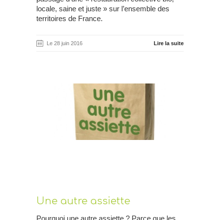
locale, saine et juste » sur l’ensemble des
territoires de France.
Le 28 juin 2016
Lire la suite
Une autre assiette
Pourquoi une autre assiette ? Parce que les