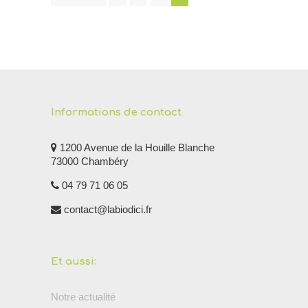
Informations de contact
1200 Avenue de la Houille Blanche
73000 Chambéry
04 79 71 06 05
contact@labiodici.fr
Et aussi:
Notre actualité