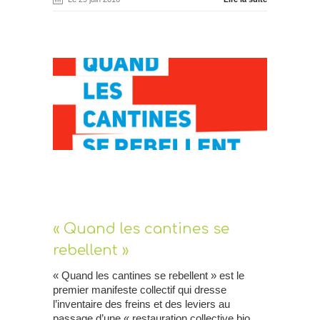
« Quand les cantines se
rebellent »
« Quand les cantines se rebellent » est le
premier manifeste collectif qui dresse
l’inventaire des freins et des leviers au
passage d’une « restauration collective bio,