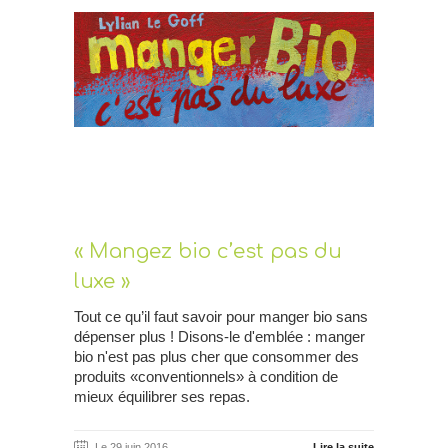
« Mangez bio c’est pas du
luxe »
Tout ce qu’il faut savoir pour manger bio sans
dépenser plus ! Disons-le d'emblée : manger
bio n'est pas plus cher que consommer des
produits «conventionnels» à condition de
mieux équilibrer ses repas.
Le 29 juin 2016
Lire la suite