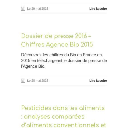
Le 29 mai 2016
Lire la suite
Dossier de presse 2016 –
Chiffres Agence Bio 2015
Découvrez les chiffres du Bio en France en
2015 en téléchargeant le dossier de presse de
l'Agence Bio.
Le 20 mai 2016
Lire la suite
Pesticides dans les aliments
: analyses comparées
d’aliments conventionnels et