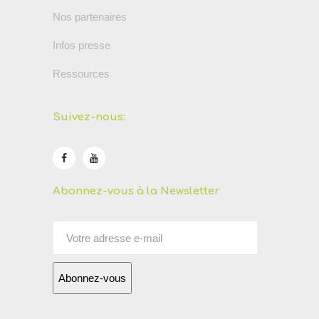
Nos partenaires
Infos presse
Ressources
Suivez-nous:
Abonnez-vous à la Newsletter