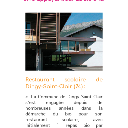
Restaurant scolaire de
Dingy-Saint-Clair (74) :
« La Commune de Dingy-Saint-Clair
s’est engagée depuis de
nombreuses années dans la
démarche du bio pour son
restaurant scolaire, avec
initialement 1 repas bio par