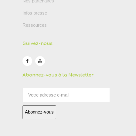
Nos partenaires
Infos presse
Ressources
Suivez-nous:
Abonnez-vous à la Newsletter