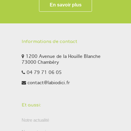
En savoir plus
Informations de contact
1200 Avenue de la Houille Blanche
73000 Chambéry
04 79 71 06 05
contact@labiodici.fr
Et aussi:
Notre actualité