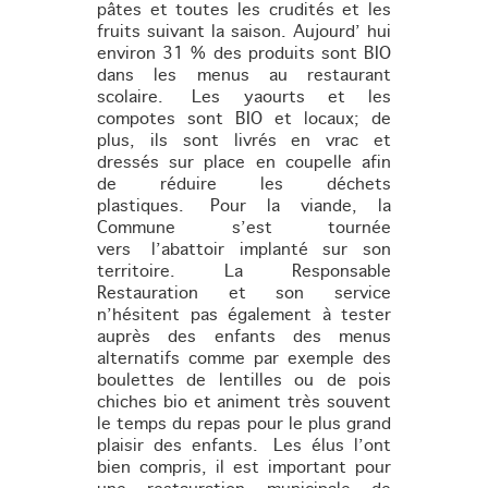
pâtes et toutes les crudités et les
fruits suivant la saison. Aujourd’ hui
environ 31 % des produits sont BIO
dans les menus au restaurant
scolaire. Les yaourts et les
compotes sont BIO et locaux; de
plus, ils sont livrés en vrac et
dressés sur place en coupelle afin
de réduire les déchets
plastiques. Pour la viande, la
Commune s’est tournée
vers l’abattoir implanté sur son
territoire. La Responsable
Restauration et son service
n’hésitent pas également à tester
auprès des enfants des menus
alternatifs comme par exemple des
boulettes de lentilles ou de pois
chiches bio et animent très souvent
le temps du repas pour le plus grand
plaisir des enfants. Les élus l’ont
bien compris, il est important pour