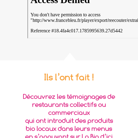
Ils l’ont fait !
Découvrez les témoignages de
restaurants collectifs ou
commerciaux
qui ont introduit des produits
bio locaux dans leurs menus
en s’appuyant sur La Bio d’ici