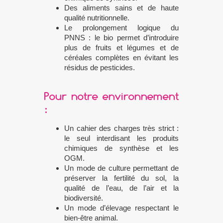
Des aliments sains et de haute
qualité nutritionnelle.
Le prolongement logique du
PNNS
: le bio permet d’introduire
plus de fruits et légumes et de
céréales complètes en évitant les
résidus de pesticides.
Pour notre environnement
:
Un cahier des charges très strict :
le seul interdisant les produits
chimiques de synthèse et les
OGM.
Un mode de culture permettant de
préserver la fertilité du sol, la
qualité de l’eau, de l’air et la
biodiversité.
Un mode d’élevage respectant le
bien-être animal.