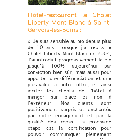
Hôtel-restaurant le Chalet
Liberty Mont-Blanc à Saint-
Gervais-les-Bains :
« Je suis sensible au bio depuis plus
de 10 ans. Lorsque j’ai repris le
Chalet Liberty Mont-Blanc en 2004,
J’ai introduit progressivement le bio
jusqu’à 100% aujourd’hui par
conviction bien sûr, mais aussi pour
apporter une différenciation et une
plus-value à notre offre, et ainsi
inciter les clients de l’hôtel à
manger sur place et non à
l’extérieur. Nos clients sont
positivement surpris et enchantés
par notre engagement et par la
qualité des repas. La prochaine
étape est la certification pour
pouvoir communiquer pleinement