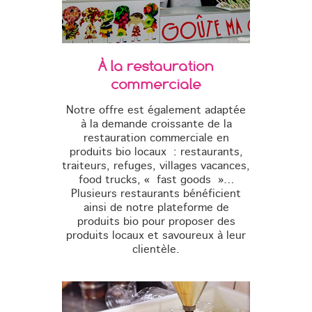
À la restauration
commerciale
Notre offre est également adaptée
à la demande croissante de la
restauration commerciale en
produits bio locaux : restaurants,
traiteurs, refuges, villages vacances,
food trucks, « fast goods »…
Plusieurs restaurants bénéficient
ainsi de notre plateforme de
produits bio pour proposer des
produits locaux et savoureux à leur
clientèle.