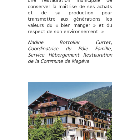
une restauration municipale de
conserver la maitrise de ses achats
et de sa production pour
transmettre aux générations les
valeurs du « bien manger » et du
respect de son environnement. »
Nadine Bottolier Curtet,
Coordinatrice du Pôle Famille,
Service Hébergement Restauration
de la Commune de Megève