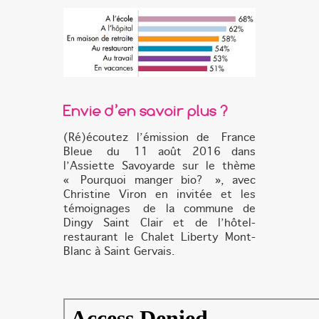
Envie d’en savoir plus
?
(Ré)écoutez
l’émission de France
Bleue du 11
août
2016 dans
l’Assiette Savoyarde sur le thème
« Pourquoi manger bio? », avec
Christine Viron en invitée et les
témoignages de la commune de
Dingy Saint Clair et
de l’hôtel-
restaurant le
Chalet Liberty
Mont-
Blanc à Saint Gervais.