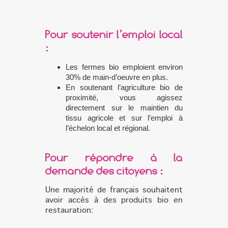
Pour soutenir l’emploi local
:
Les fermes bio emploient environ
30% de main-d’oeuvre en plus.
En soutenant l’agriculture bio de
proximité, vous agissez
directement sur le
maintien du
tissu agricole et sur l’emploi à
l’échelon local et régional.
Pour répondre à la
demande des citoyens :
Une majorité de français souhaitent
avoir accès à des produits bio en
restauration: