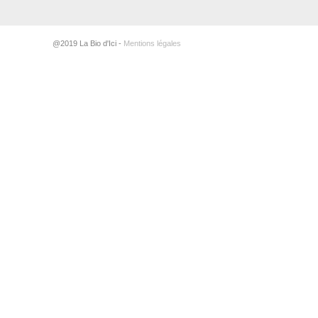
@2019 La Bio d'Ici -
Mentions légales