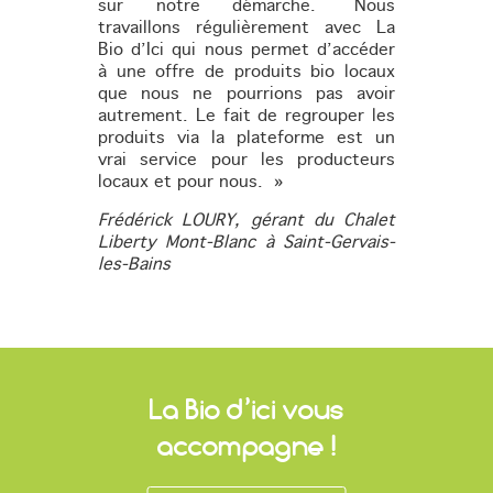
sur notre démarche. Nous
travaillons régulièrement avec La
Bio d’Ici qui nous permet d’accéder
à une offre de produits bio locaux
que nous ne pourrions pas avoir
autrement. Le fait de regrouper les
produits via la plateforme est un
vrai service pour les producteurs
locaux et pour nous. »
Frédérick LOURY, gérant du Chalet
Liberty Mont-Blanc à Saint-Gervais-
les-Bains
La Bio d’ici vous
accompagne !