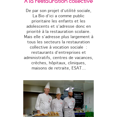
À la restauration collective
De par son projet d’utilité sociale,
La Bio d’ici a comme public
prioritaire les enfants et les
adolescents et s’adresse donc en
priorité à la restauration scolaire.
Mais elle s’adresse plus largement à
tous les secteurs la restauration
collective à vocation sociale :
restaurants d’entreprises et
administratifs, centres de vacances,
crèches, hôpitaux, cliniques,
maisons de retraite, ESAT…