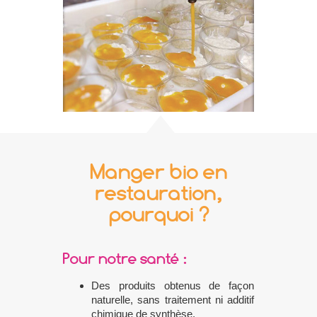
Manger bio en
restauration,
pourquoi ?
Pour notre santé :
Des produits obtenus de façon
naturelle, sans traitement ni additif
chimique de synthèse.