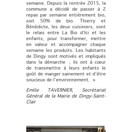
semaine. Depuis la rentrée 2015, la
commune a décidé de passer à 2
repas par semaine entièrement bio,
soit 50% de bio. Thierry et
Bénédicte, les deux cuisiniers, sont
le relais entre La Bio d’Ici et les
enfants, pour transformer, mettre
en valeur et accompagner chaque
semaine les produits. Les habitants
de Dingy sont motivés et impliqués
dans la démarche ; ils ont à cœur
de transmettre à leurs enfants le
goût de manger sainement et d’être
soucieux de l’environnement. »
Emilie TAVERNIER, Secrétariat
Général de la Mairie de Dingy-Saint-
Clair