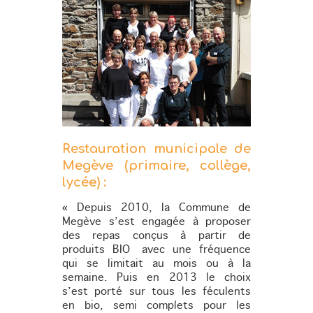
Restauration municipale de
Megève (primaire, collège,
lycée) :
« Depuis 2010, la Commune de
Megève s’est engagée à proposer
des repas conçus à partir de
produits BIO avec une fréquence
qui se limitait au mois ou à la
semaine. Puis en 2013 le choix
s’est porté sur tous les féculents
en bio, semi complets pour les